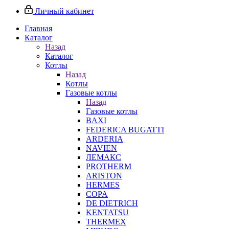
Личный кабинет
Главная
Каталог
Назад
Каталог
Котлы
Назад
Котлы
Газовые котлы
Назад
Газовые котлы
BAXI
FEDERICA BUGATTI
ARDERIA
NAVIEN
ЛЕМАКС
PROTHERM
ARISTON
HERMES
COPA
DE DIETRICH
KENTATSU
THERMEX