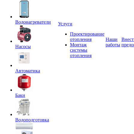
Водонагреватели
Услуги
Проектирование
отопления
Наши
Внест
Монтаж
работы
предо
Насосы
системы
отопления
Автоматика
Баки
Водоподготовка