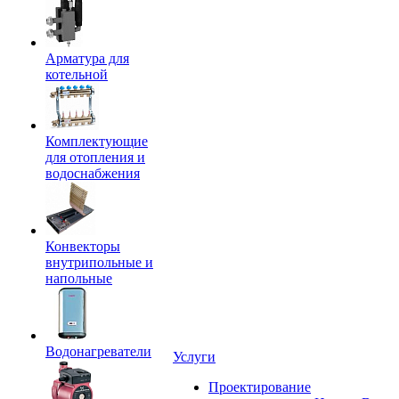
Арматура для
котельной
Комплектующие
для отопления и
водоснабжения
Конвекторы
внутрипольные и
напольные
Водонагреватели
Услуги
Проектирование