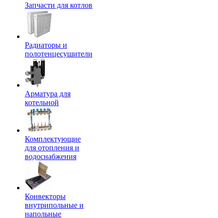
Запчасти для котлов
Радиаторы и
полотенцесушители
Арматура для
котельной
Комплектующие
для отопления и
водоснабжения
Конвекторы
внутрипольные и
напольные