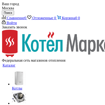
Ваш город
Москва
Поиск
Сравнение
0
Отложенные
0
Корзина
0
0
Войти
Заказать звонок
Федеральная сеть магазинов отопления
Каталог
Котлы