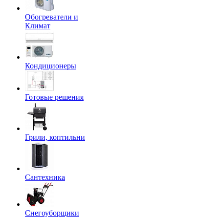
Обогреватели и
Климат
Кондиционеры
Готовые решения
Грили, коптильни
Сантехника
Снегоуборщики